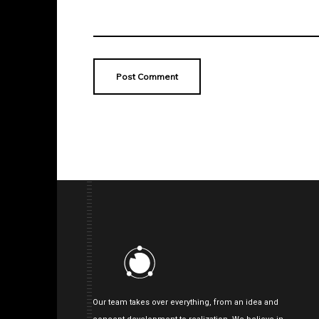
Our team takes over everything, from an idea and