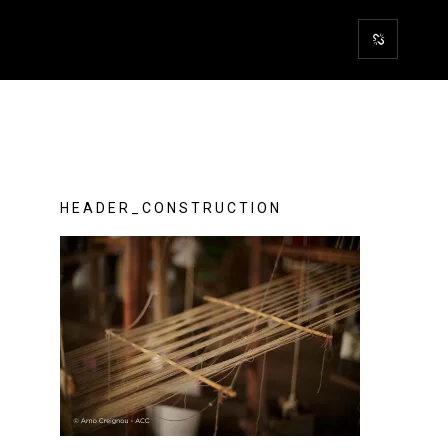
HEADER_CONSTRUCTION