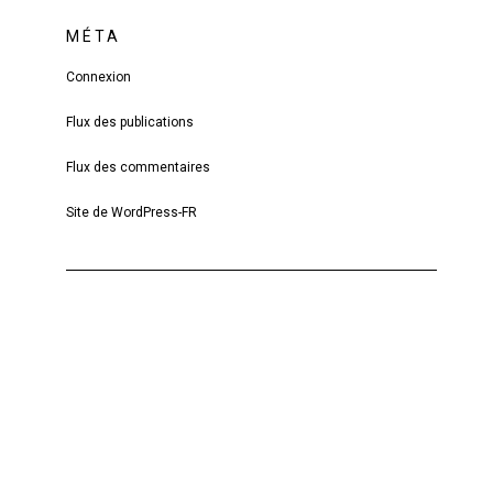
MÉTA
Connexion
Flux des publications
Flux des commentaires
Site de WordPress-FR