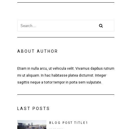
ABOUT AUTHOR
Etiam in nulla arcu, ut vehicula velit. Vivamus dapibus rutrum
mi ut aliquam. In hac habitasse platea dictumst. Integer
sagittis neque a tortor tempor in porta sem vulputate.
LAST POSTS
BLOG POST
TITLE
1