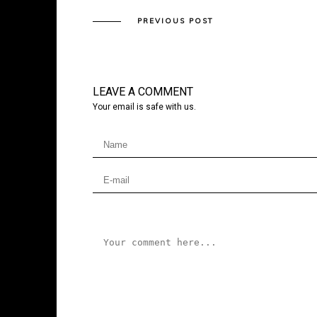
PREVIOUS POST
LEAVE A COMMENT
Your email is safe with us.