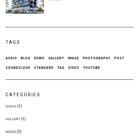
TAGS
AUDIO
BLOG
DEMO
GALLERY
IMAGE
PHOTOGRAPHY
POST
SOUNDCLOUD
STANDARD
TAG
VIDEO
YOUTUBE
CATEGORIES
(1)
AUDIO
(1)
GALLERY
(2)
IMAGE