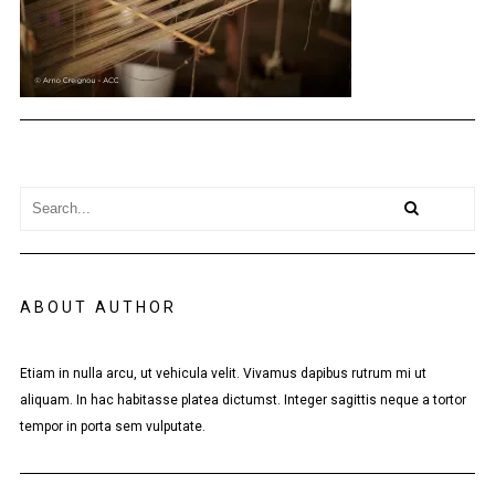
ABOUT AUTHOR
Etiam in nulla arcu, ut vehicula velit. Vivamus dapibus rutrum mi ut
aliquam. In hac habitasse platea dictumst. Integer sagittis neque a tortor
tempor in porta sem vulputate.