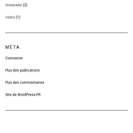
(2)
STANDARD
(1)
VIDEO
MÉTA
Connexion
Flux des publications
Flux des commentaires
Site de WordPress-FR